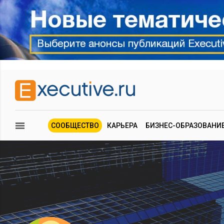
СООБЩЕСТВО
КАРЬЕРА
БИЗНЕС-ОБРАЗОВАНИ