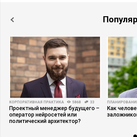
Популя
КОРПОРАТИВНАЯ ПРАКТИКА
5868
33
ПЛАНИРОВАНИ
Проектный менеджер будущего –
Как челове
оператор нейросетей или
заложнико
политический архитектор?