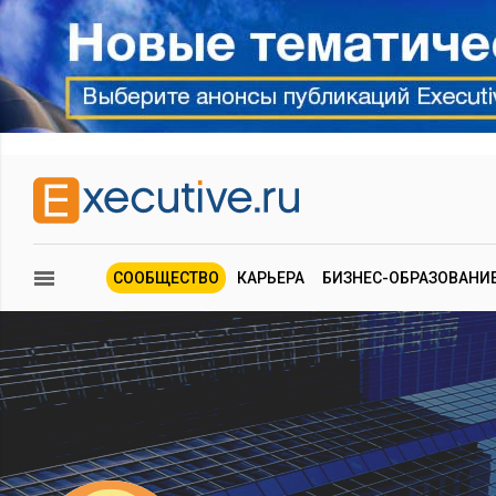
СООБЩЕСТВО
КАРЬЕРА
БИЗНЕС-ОБРАЗОВАНИ