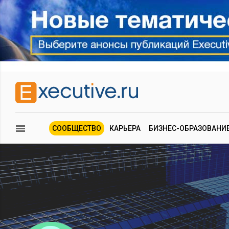
СООБЩЕСТВО
КАРЬЕРА
БИЗНЕС-ОБРАЗОВАНИ