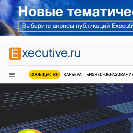
СООБЩЕСТВО
КАРЬЕРА
БИЗНЕС-ОБРАЗОВАНИ