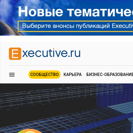
СООБЩЕСТВО
КАРЬЕРА
БИЗНЕС-ОБРАЗОВАНИ