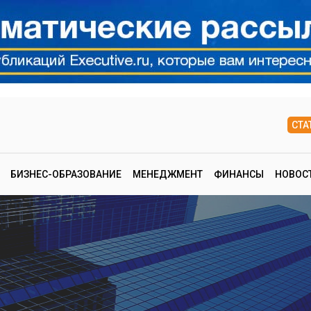
СТА
БИЗНЕС-ОБРАЗОВАНИЕ
МЕНЕДЖМЕНТ
ФИНАНСЫ
НОВОС