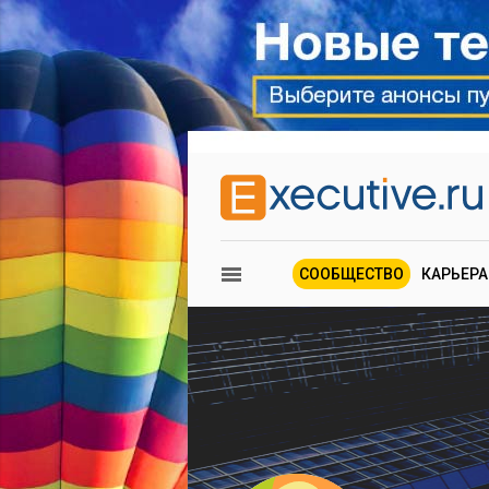
СООБЩЕСТВО
КАРЬЕРА