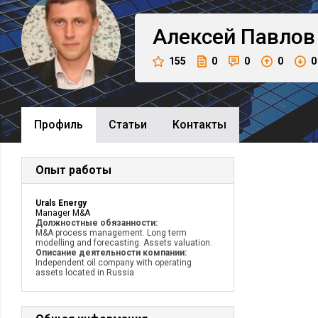
Алексей
Павлов
155
0
0
0
0
Профиль
Cтатьи
Контакты
Опыт работы
Urals Energy
Manager M&A
Должностные обязанности:
M&A process management. Long term
modelling and forecasting. Assets valuation.
Описание деятельности компании:
Independent oil company with operating
assets located in Russia