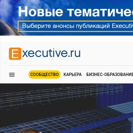
СООБЩЕСТВО
КАРЬЕРА
БИЗНЕС-ОБРАЗОВАНИ