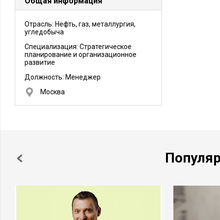
Общая информация
Отрасль: Нефть, газ, металлургия,
угледобыча
Специализация: Стратегическое
планирование и организационное
развитие
Должность:
Менеджер
Москва
Популя