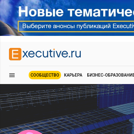
СООБЩЕСТВО
КАРЬЕРА
БИЗНЕС-ОБРАЗОВАНИ