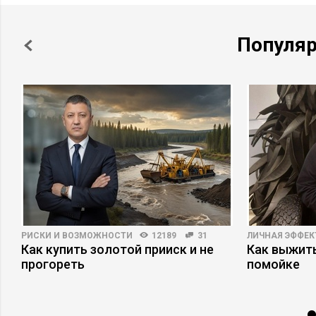
Популя
РИСКИ И ВОЗМОЖНОСТИ
12189
31
ЛИЧНАЯ ЭФФЕ
Как купить золотой прииск и не
Как выжит
прогореть
помойке