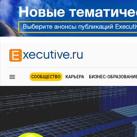
СООБЩЕСТВО
КАРЬЕРА
БИЗНЕС-ОБРАЗОВАНИ