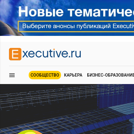
СООБЩЕСТВО
КАРЬЕРА
БИЗНЕС-ОБРАЗОВАНИ