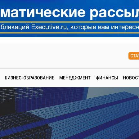
СТА
БИЗНЕС-ОБРАЗОВАНИЕ
МЕНЕДЖМЕНТ
ФИНАНСЫ
НОВОС