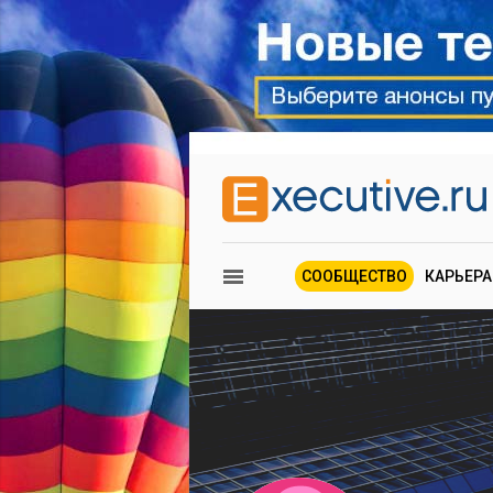
СООБЩЕСТВО
КАРЬЕРА