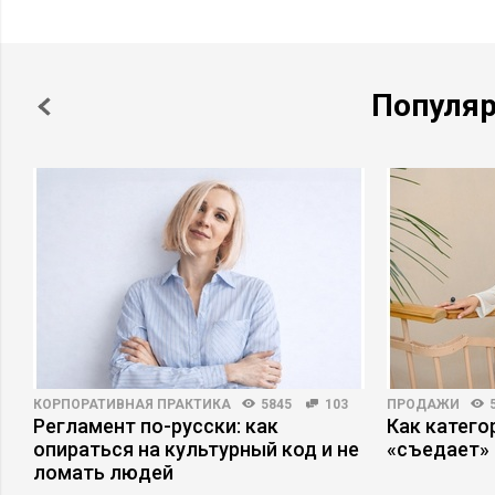
Популя
КОРПОРАТИВНАЯ ПРАКТИКА
5845
103
ПРОДАЖИ
Регламент по-русски: как
Как катег
опираться на культурный код и не
«съедает»
ломать людей