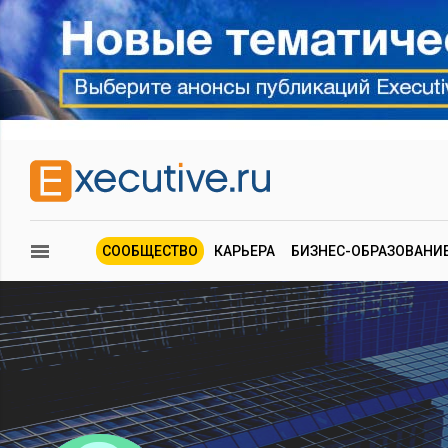
СООБЩЕСТВО
КАРЬЕРА
БИЗНЕС-ОБРАЗОВАНИ