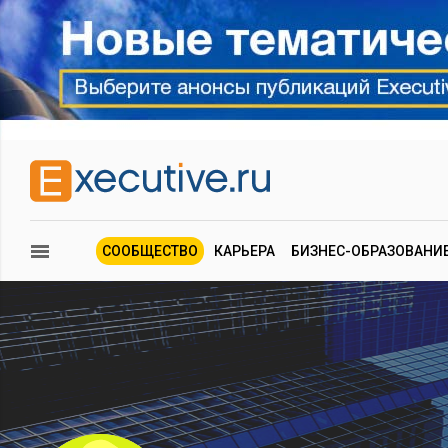
СООБЩЕСТВО
КАРЬЕРА
БИЗНЕС-ОБРАЗОВАНИ