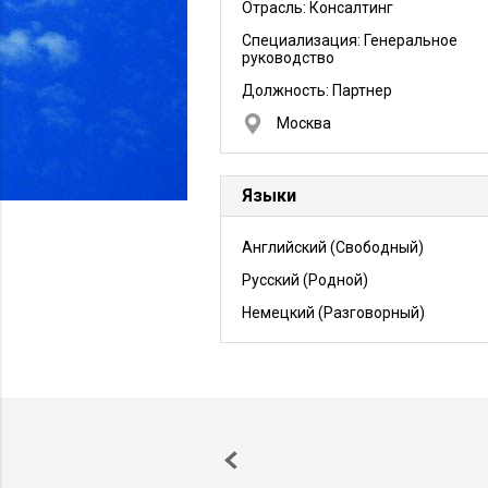
Отрасль: Консалтинг
Специализация: Генеральное
руководство
Должность:
Партнер
Москва
Языки
Английский
(Свободный)
Русский
(Родной)
Немецкий
(Разговорный)