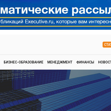
СТА
БИЗНЕС-ОБРАЗОВАНИЕ
МЕНЕДЖМЕНТ
ФИНАНСЫ
НОВОС