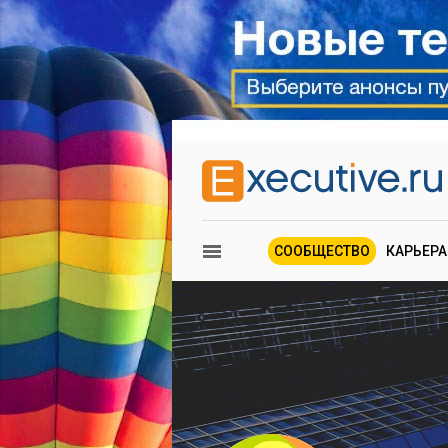
СООБЩЕСТВО
КАРЬЕРА