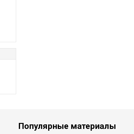
Популярные материалы