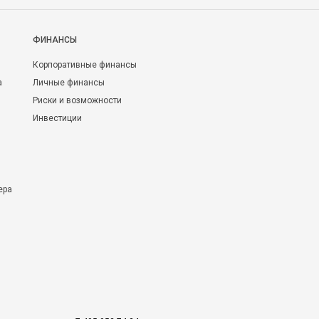
ФИНАНСЫ
Корпоративные финансы
а
Личные финансы
Риски и возможности
Инвестиции
ера