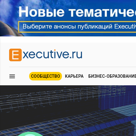
СООБЩЕСТВО
КАРЬЕРА
БИЗНЕС-ОБРАЗОВАНИ