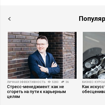
Популя
ЛИЧНАЯ ЭФФЕКТИВНОСТЬ
5283
36
БИЗНЕС-КУРСЫ
Стресс-менеджмент: как не
Как искусс
сгореть на пути к карьерным
обесценив
целям