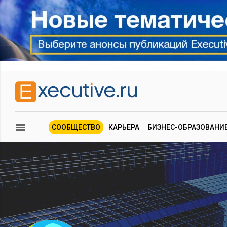
СООБЩЕСТВО
КАРЬЕРА
БИЗНЕС-ОБРАЗОВАНИ