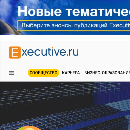
СООБЩЕСТВО
КАРЬЕРА
БИЗНЕС-ОБРАЗОВАНИ