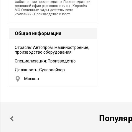
собственное производство. Производство и
основной офис расположены в г. Королёв
МО.Основные виды деятельности
компании:- Производство и пост
Общая информация
Отрасль: Автопром, машиностроение,
производство оборудования
Специализация: Производство
Должность:
Супервайзер
Москва
Популя