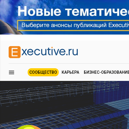
СООБЩЕСТВО
КАРЬЕРА
БИЗНЕС-ОБРАЗОВАНИ