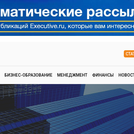
СТА
БИЗНЕС-ОБРАЗОВАНИЕ
МЕНЕДЖМЕНТ
ФИНАНСЫ
НОВОС