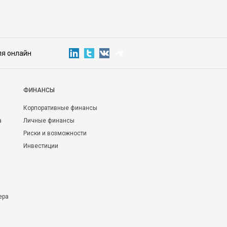
ля онлайн
ФИНАНСЫ
Корпоративные финансы
а
Личные финансы
Риски и возможности
Инвестиции
ера