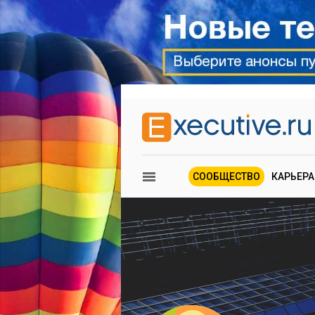
СООБЩЕСТВО
КАРЬЕРА