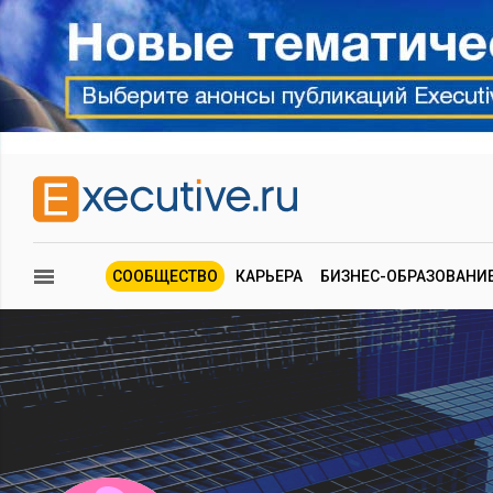
СООБЩЕСТВО
КАРЬЕРА
БИЗНЕС-ОБРАЗОВАНИ