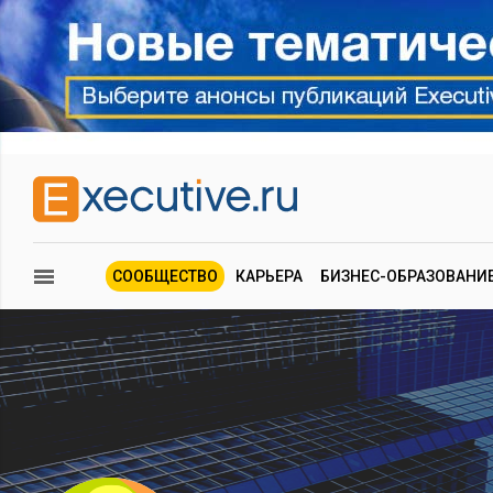
СООБЩЕСТВО
КАРЬЕРА
БИЗНЕС-ОБРАЗОВАНИ