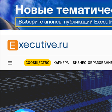
СООБЩЕСТВО
КАРЬЕРА
БИЗНЕС-ОБРАЗОВАНИ