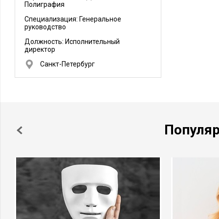
Полиграфия
Специализация: Генеральное
руководство
Должность:
Исполнительный
директор
Санкт-Петербург
Популя