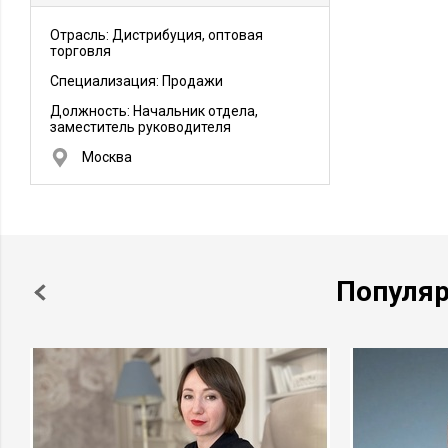
Отрасль: Дистрибуция, оптовая
торговля
Специализация: Продажи
Должность:
Начальник отдела,
заместитель руководителя
Москва
Популя