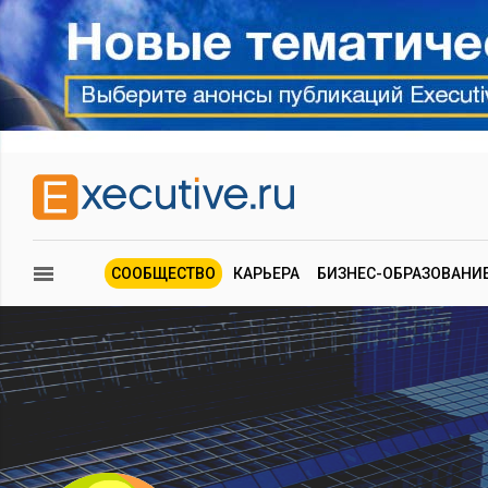
СООБЩЕСТВО
КАРЬЕРА
БИЗНЕС-ОБРАЗОВАНИ