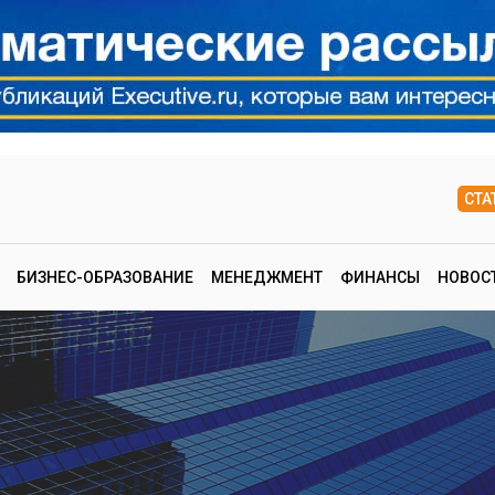
СТА
БИЗНЕС-ОБРАЗОВАНИЕ
МЕНЕДЖМЕНТ
ФИНАНСЫ
НОВОС