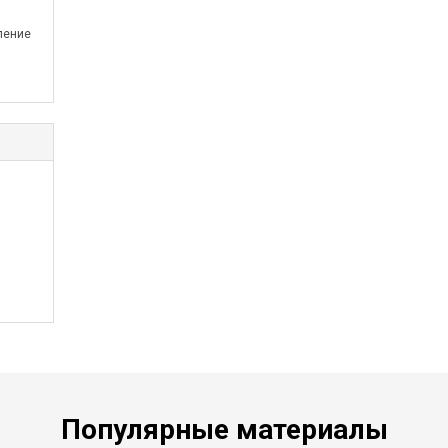
,
ление
Популярные материалы