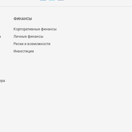
ФИНАНСЫ
Корпоративные финансы
а
Личные финансы
Риски и возможности
Инвестиции
ера