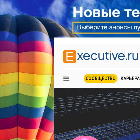
СООБЩЕСТВО
КАРЬЕРА