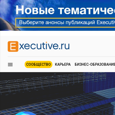
СООБЩЕСТВО
КАРЬЕРА
БИЗНЕС-ОБРАЗОВАНИ