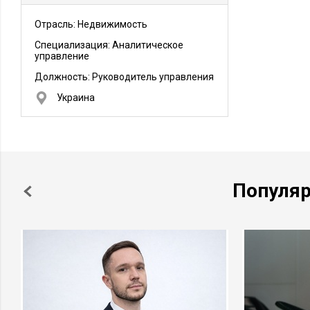
Отрасль: Недвижимость
Специализация: Аналитическое
управление
Должность:
Руководитель управления
Украина
Популя