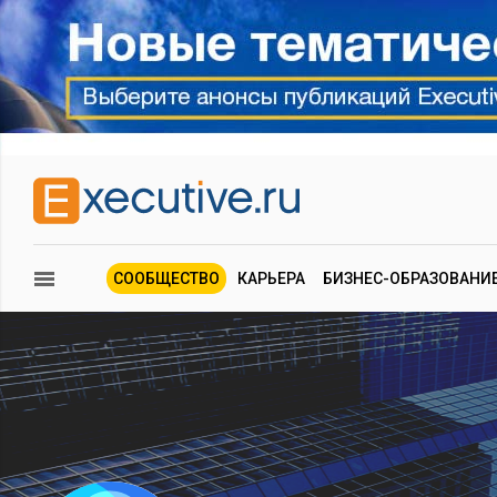
СООБЩЕСТВО
КАРЬЕРА
БИЗНЕС-ОБРАЗОВАНИ