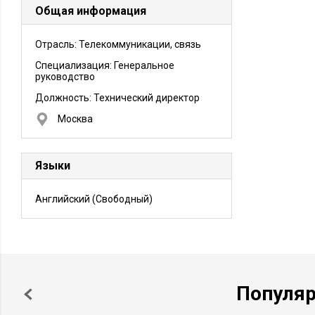
Общая информация
Отрасль: Телекоммуникации, связь
Специализация: Генеральное
руководство
Должность:
Технический директор
Москва
Языки
Английский
(Свободный)
Популя