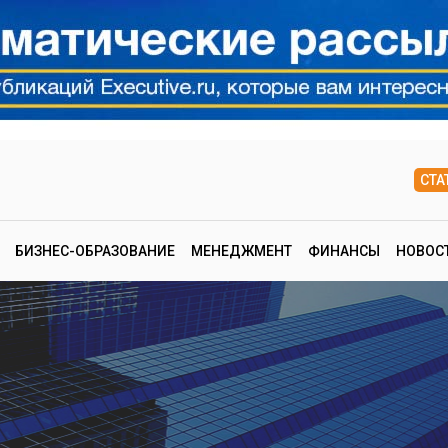
СТА
БИЗНЕС-ОБРАЗОВАНИЕ
МЕНЕДЖМЕНТ
ФИНАНСЫ
НОВОС