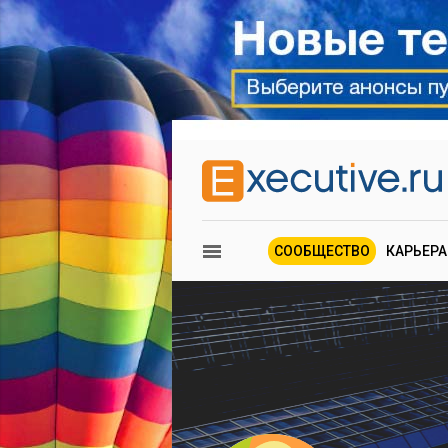
СООБЩЕСТВО
КАРЬЕРА