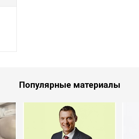
Популярные материалы