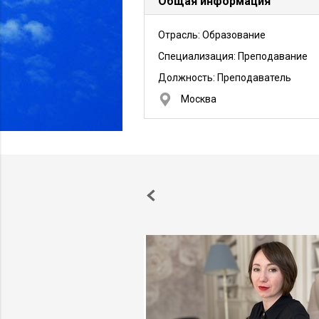
Общая информация
Отрасль: Образование
Специализация: Преподавание
Должность:
Преподаватель
Москва