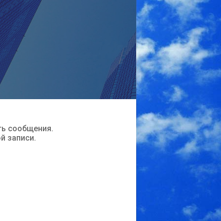
ть сообщения.
ой записи.