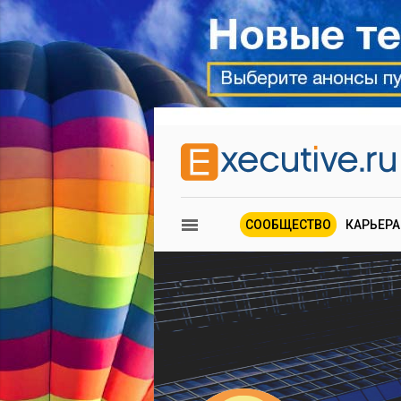
СООБЩЕСТВО
КАРЬЕРА