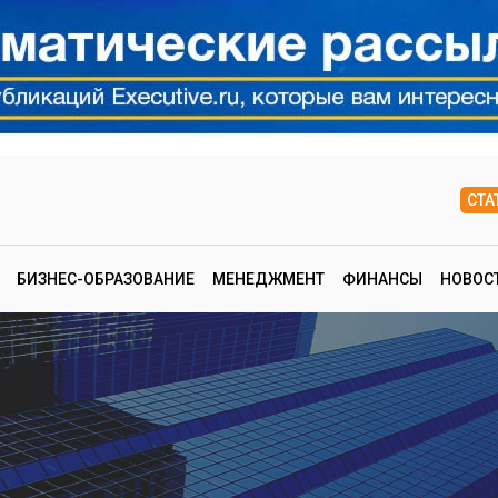
СТА
БИЗНЕС-ОБРАЗОВАНИЕ
МЕНЕДЖМЕНТ
ФИНАНСЫ
НОВОС