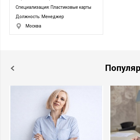
Специализация: Пластиковые карты
Должность:
Менеджер
Москва
Популя