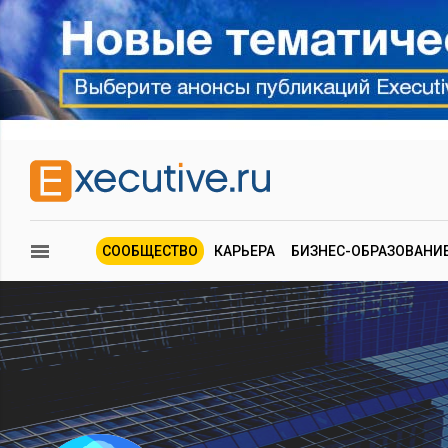
СООБЩЕСТВО
КАРЬЕРА
БИЗНЕС-ОБРАЗОВАНИ