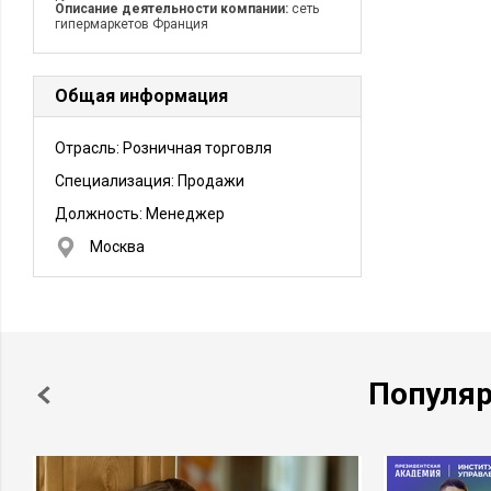
Описание деятельности компании:
сеть
гипермаркетов Франция
Общая информация
Отрасль: Розничная торговля
Специализация: Продажи
Должность:
Менеджер
Москва
Популя