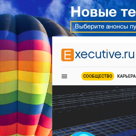
СООБЩЕСТВО
КАРЬЕРА