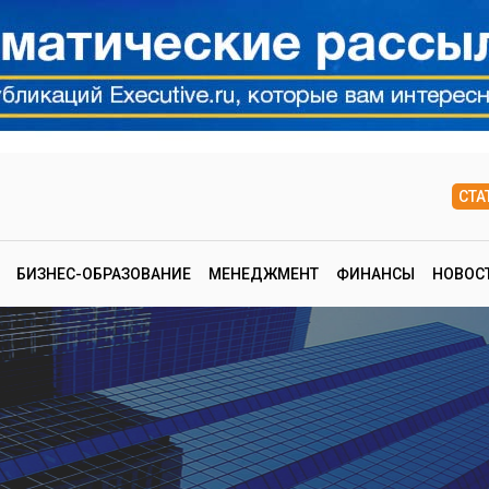
СТА
БИЗНЕС-ОБРАЗОВАНИЕ
МЕНЕДЖМЕНТ
ФИНАНСЫ
НОВОС