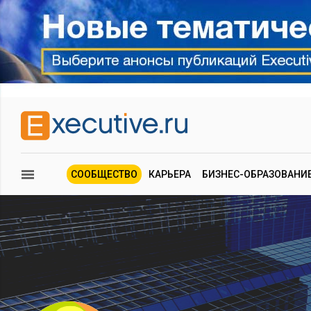
СООБЩЕСТВО
КАРЬЕРА
БИЗНЕС-ОБРАЗОВАНИ