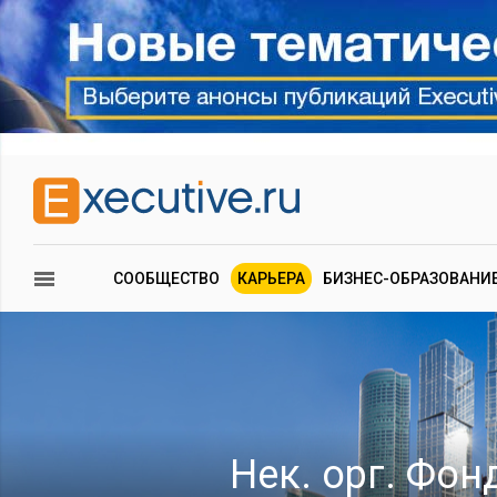
СООБЩЕСТВО
КАРЬЕРА
БИЗНЕС-ОБРАЗОВАНИ
Нек. орг. Фон