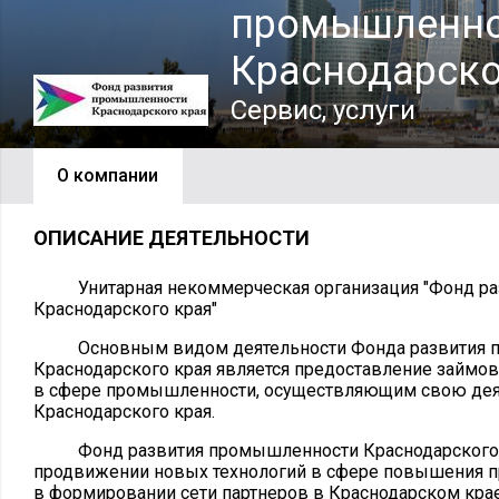
промышленно
Краснодарско
Сервис, услуги
О компании
ОПИСАНИЕ ДЕЯТЕЛЬНОСТИ
Унитарная некоммерческая организация "Фонд ра
Краснодарского края"
Основным видом деятельности Фонда развития 
Краснодарского края является предоставление займов
в сфере промышленности, осуществляющим свою деят
Краснодарского края.
Фонд развития промышленности Краснодарского к
продвижении новых технологий в сфере повышения пр
в формировании сети партнеров в Краснодарском кра