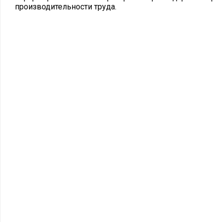
производительности труда.