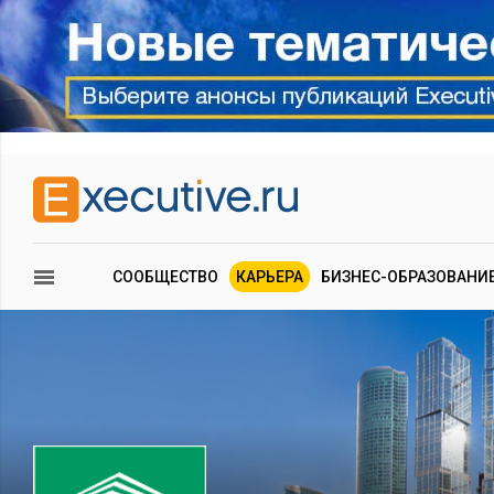
СООБЩЕСТВО
КАРЬЕРА
БИЗНЕС-ОБРАЗОВАНИ