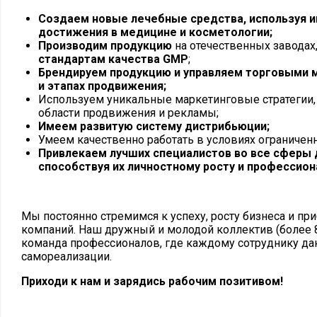
Создаем новые лечебные средства, используя 
достижения в медицине и косметологии;
Производим продукцию
на отечественных заводах
стандартам качества
GMP
;
Брендируем продукцию и управляем торговыми м
и этапах продвижения;
Используем уникальные маркетинговые стратегии
области продвижения и рекламы;
Имеем развитую систему дистрибьюции;
Умеем качественно работать в условиях ограничен
Привлекаем лучших специалистов во все сферы 
способствуя их личностному росту и профессион
Мы постоянно стремимся к успеху, росту бизнеса и п
компаний. Наш дружный и молодой коллектив (более 8
команда профессионалов, где каждому сотруднику д
самореализации.
Приходи к нам и зарядись рабочим позитивом
!