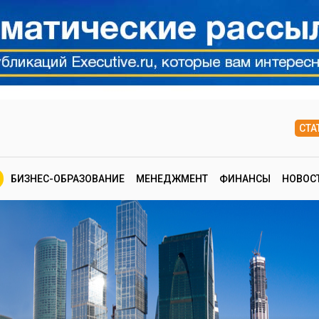
СТА
БИЗНЕС-ОБРАЗОВАНИЕ
МЕНЕДЖМЕНТ
ФИНАНСЫ
НОВОС