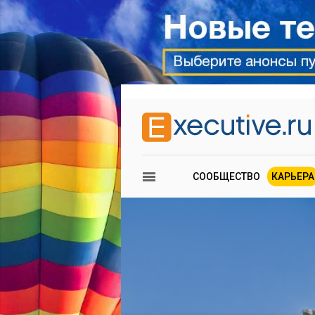
СООБЩЕСТВО
КАРЬЕРА