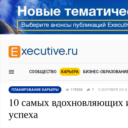
СООБЩЕСТВО
КАРЬЕРА
БИЗНЕС-ОБРАЗОВАНИ
ПЛАНИРОВАНИЕ КАРЬЕРЫ
179500
7
3 СЕНТЯБРЯ 2014
10 самых вдохновляющих 
успеха