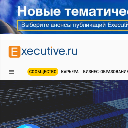
СООБЩЕСТВО
КАРЬЕРА
БИЗНЕС-ОБРАЗОВАНИ