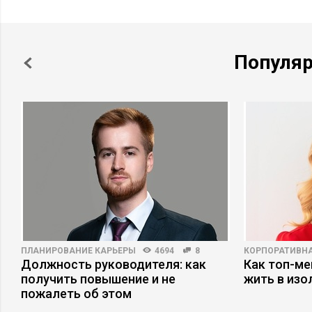
Популя
ПЛАНИРОВАНИЕ КАРЬЕРЫ
4694
8
КОРПОРАТИВНА
Должность руководителя: как
Как топ-ме
получить повышение и не
жить в изо
пожалеть об этом