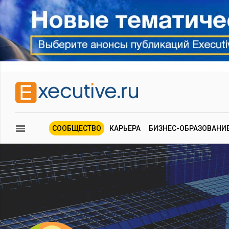
СООБЩЕСТВО
КАРЬЕРА
БИЗНЕС-ОБРАЗОВАНИ