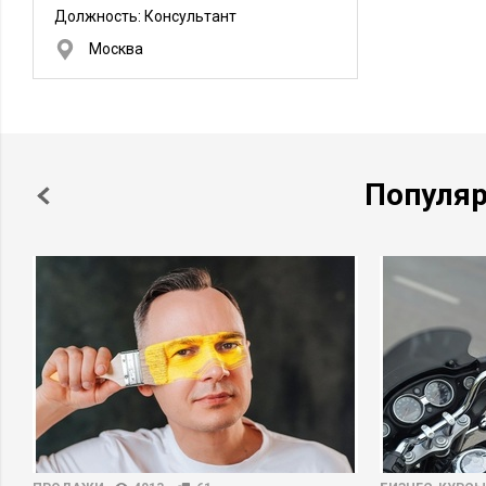
Должность:
Консультант
Москва
Популя