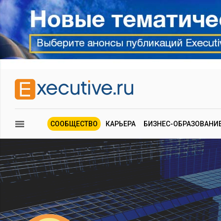
СООБЩЕСТВО
КАРЬЕРА
БИЗНЕС-ОБРАЗОВАНИ