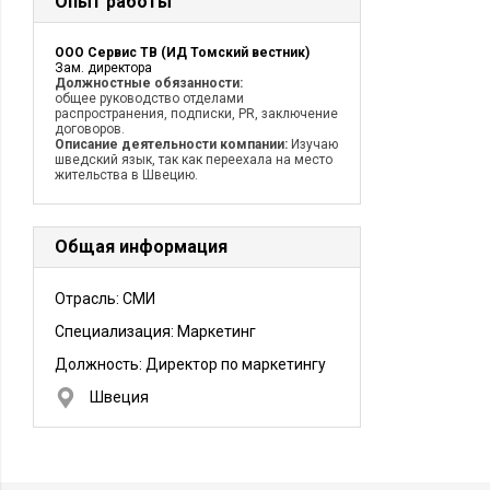
Опыт работы
ООО Сервис ТВ (ИД Томский вестник)
Зам. директора
Должностные обязанности:
общее руководство отделами
распространения, подписки, PR, заключение
договоров.
Описание деятельности компании:
Изучаю
шведский язык, так как переехала на место
жительства в Швецию.
Общая информация
Отрасль: СМИ
Специализация: Маркетинг
Должность:
Директор по маркетингу
Швеция