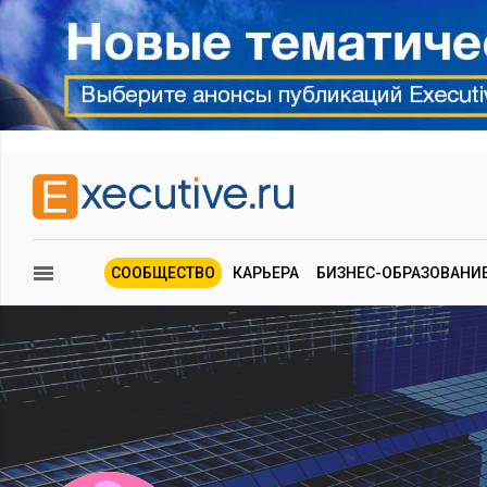
СООБЩЕСТВО
КАРЬЕРА
БИЗНЕС-ОБРАЗОВАНИ