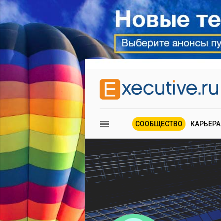
СООБЩЕСТВО
КАРЬЕРА