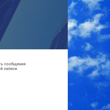
ть сообщения.
ой записи.