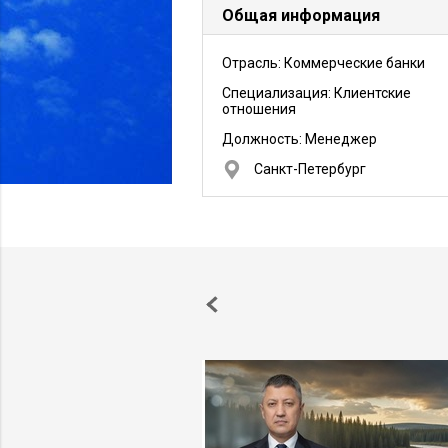
Общая информация
Отрасль: Коммерческие банки
Специализация: Клиентские
отношения
Должность:
Менеджер
Санкт-Петербург