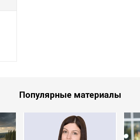
Популярные материалы