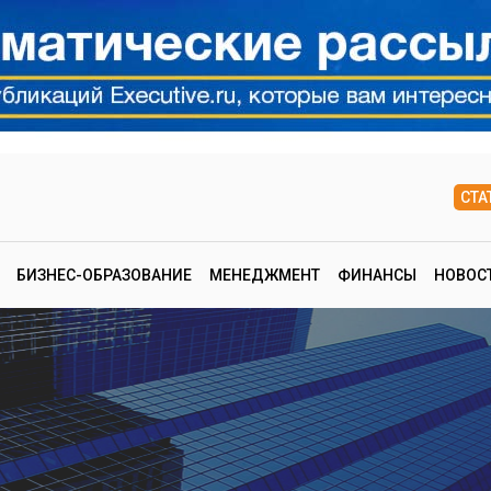
СТА
БИЗНЕС-ОБРАЗОВАНИЕ
МЕНЕДЖМЕНТ
ФИНАНСЫ
НОВОС