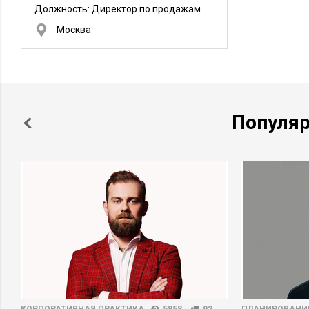
Должность:
Директор по продажам
Москва
Популя