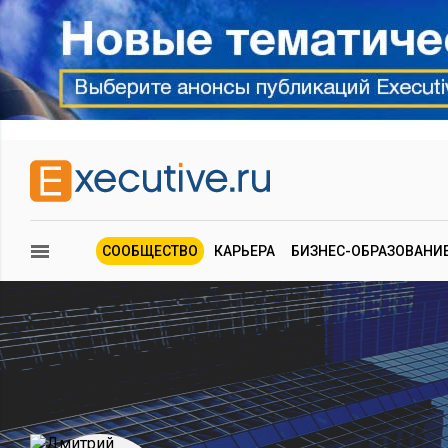
СООБЩЕСТВО
КАРЬЕРА
БИЗНЕС-ОБРАЗОВАНИ