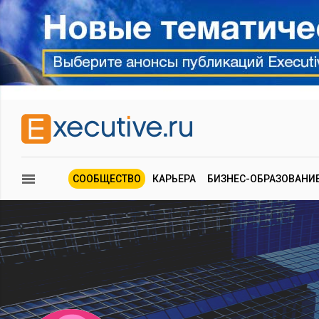
СООБЩЕСТВО
КАРЬЕРА
БИЗНЕС-ОБРАЗОВАНИ