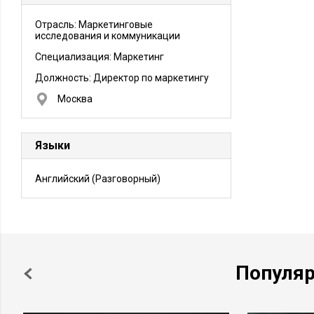
Отрасль: Маркетинговые
исследования и коммуникации
Специализация: Маркетинг
Должность:
Директор по маркетингу
Москва
Языки
Английский
(Разговорный)
Популя