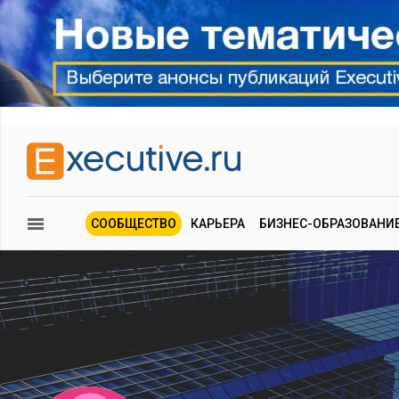
СООБЩЕСТВО
КАРЬЕРА
БИЗНЕС-ОБРАЗОВАНИ