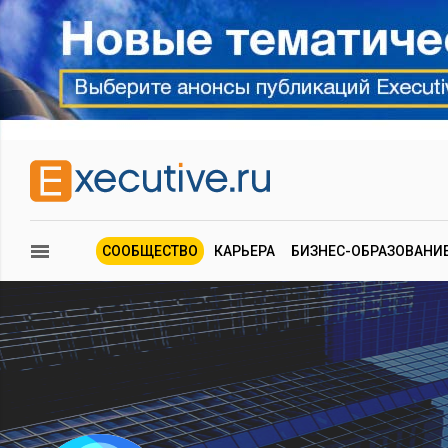
СООБЩЕСТВО
КАРЬЕРА
БИЗНЕС-ОБРАЗОВАНИ