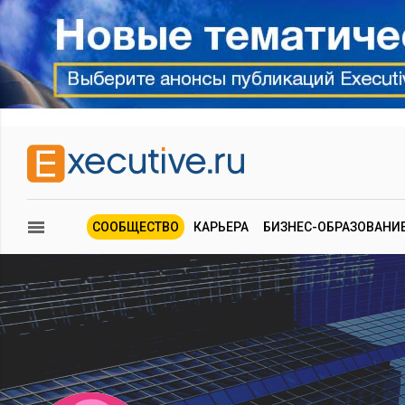
СООБЩЕСТВО
КАРЬЕРА
БИЗНЕС-ОБРАЗОВАНИ