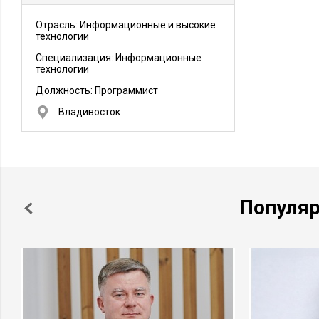
Отрасль: Информационные и высокие
технологии
Специализация: Информационные
технологии
Должность:
Программист
Владивосток
Популя