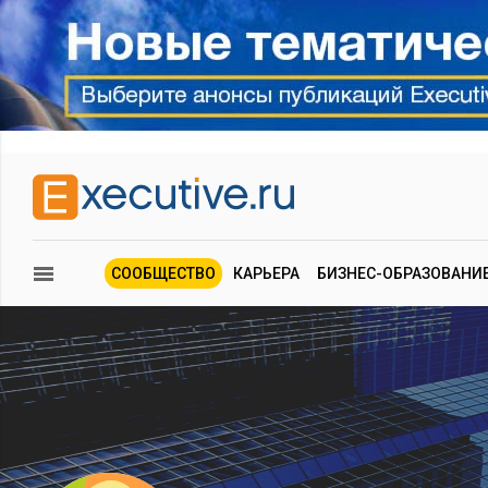
СООБЩЕСТВО
КАРЬЕРА
БИЗНЕС-ОБРАЗОВАНИ