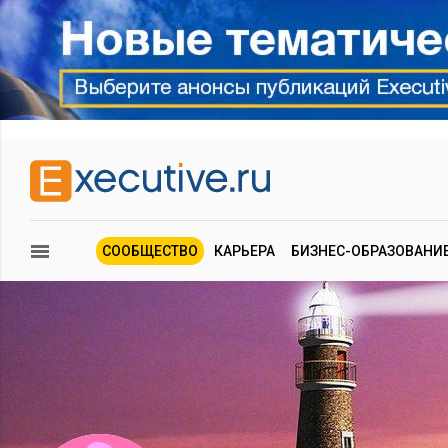
СООБЩЕСТВО
КАРЬЕРА
БИЗНЕС-ОБРАЗОВАНИ