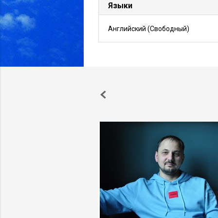
Языки
Английский
(Свободный)