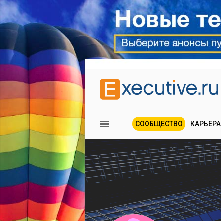
СООБЩЕСТВО
КАРЬЕРА