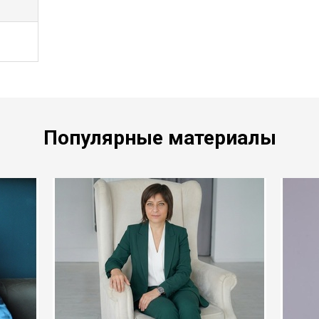
Популярные материалы