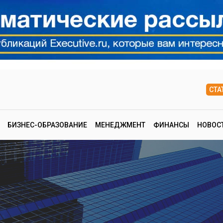
СТА
БИЗНЕС-ОБРАЗОВАНИЕ
МЕНЕДЖМЕНТ
ФИНАНСЫ
НОВОС