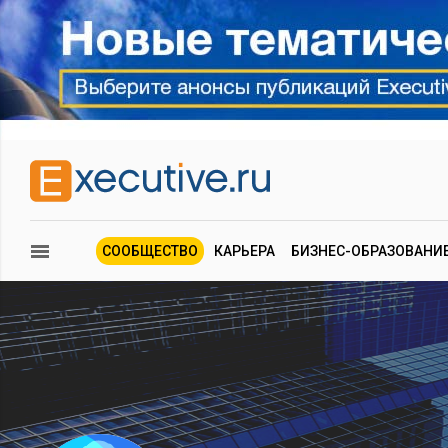
СООБЩЕСТВО
КАРЬЕРА
БИЗНЕС-ОБРАЗОВАНИ